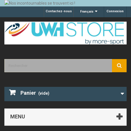
Contactez-nous
Connexion
Français
Panier
(vide)
MENU