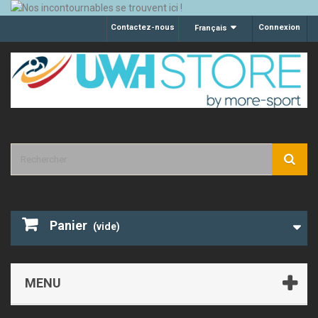
Contactez-nous
Connexion
Français
Panier
(vide)
MENU