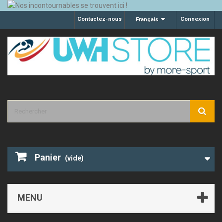
Contactez-nous
Connexion
Français
Panier
(vide)
MENU