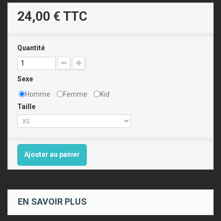
24,00 €
TTC
Quantité
Sexe
Homme
Femme
Kid
Taille
Ajouter au panier
EN SAVOIR PLUS