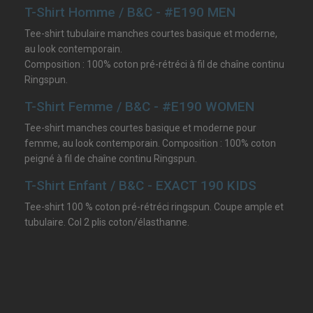
T-Shirt Homme / B&C - #E190 MEN
Tee-shirt tubulaire manches courtes basique et moderne,
au look contemporain.
Composition : 100% coton pré-rétréci à fil de chaîne continu
Ringspun.
T-Shirt Femme / B&C - #E190 WOMEN
Tee-shirt manches courtes basique et moderne pour
femme, au look contemporain. Composition : 100% coton
peigné à fil de chaîne continu Ringspun.
T-Shirt Enfant / B&C - EXACT 190 KIDS
Tee-shirt 100 % coton pré-rétréci ringspun. Coupe ample et
tubulaire. Col 2 plis coton/élasthanne.