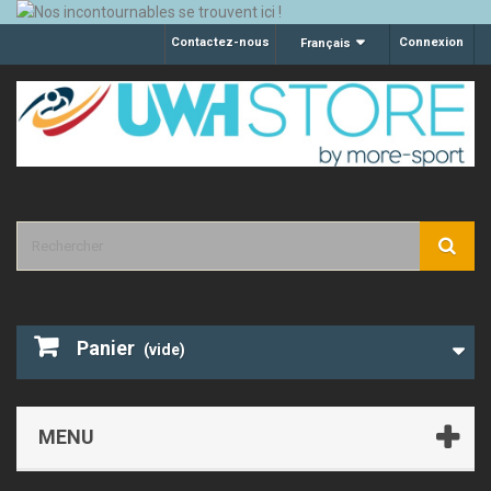
Contactez-nous
Connexion
Français
Panier
(vide)
MENU