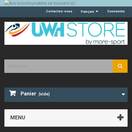
Contactez-nous
Connexion
Français
Panier
(vide)
MENU