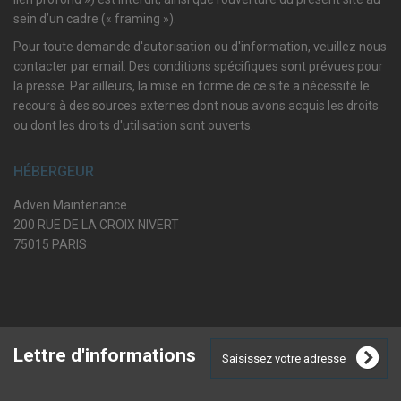
sein d’un cadre (« framing »).
Pour toute demande d'autorisation ou d'information, veuillez nous
contacter par email. Des conditions spécifiques sont prévues pour
la presse. Par ailleurs, la mise en forme de ce site a nécessité le
recours à des sources externes dont nous avons acquis les droits
ou dont les droits d'utilisation sont ouverts.
HÉBERGEUR
Adven Maintenance
200 RUE DE LA CROIX NIVERT
75015 PARIS
Lettre d'informations