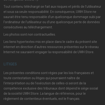
Tout contenu téléchargé se fait aux risques et périls de l'utilisateur
et sous sa seule responsabilité. En conséquence, UWH Store ne
saurait être tenu responsable d'un quelconque dommage subi par
l'ordinateur de l'utilisateur ou d'une quelconque perte de données
consécutives au téléchargement.
Les photos sont non contractuelles.
Les liens hypertextes mis en place dans le cadre du présent site
internet en direction d'autres ressources présentes sur le réseau
Internet ne sauraient engager la responsabilité de UWH Store.
LITIGES
Les présentes conditions sont régies par les lois françaises et
toute contestation ou litiges qui pourraient naître de
l'interprétation ou de l'exécution de celles-ci seront de la
compétence exclusive des tribunaux dont dépend le siège social
de la société UWH Store. La langue de référence, pour le
règlement de contentieux éventuels, est le Français.