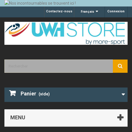
Contactez-nous
Connexion
Français
Panier
(vide)
MENU