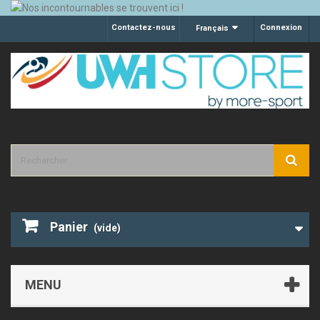
Contactez-nous
Connexion
Français
Panier
(vide)
MENU