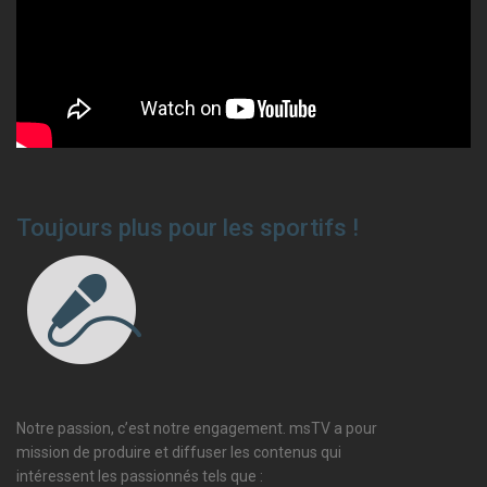
Toujours plus pour les sportifs !
Notre passion, c’est notre engagement. msTV a pour
mission de produire et diffuser les contenus qui
intéressent les passionnés tels que :