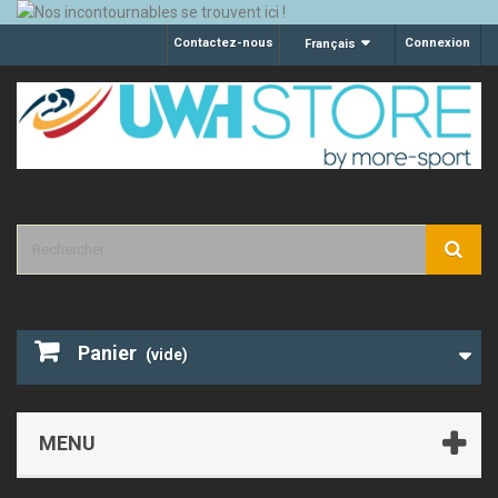
Contactez-nous
Connexion
Français
Panier
(vide)
MENU