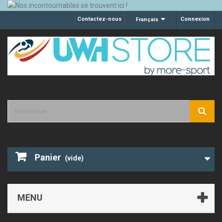
Contactez-nous
Connexion
Français
Panier
(vide)
MENU