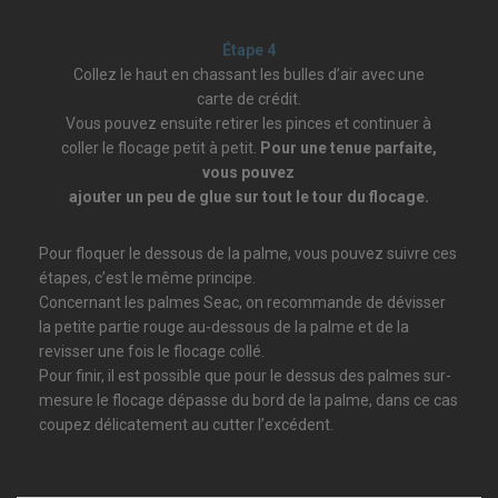
Étape 4
Collez le haut en chassant les bulles d’air avec une
carte de crédit.
Vous pouvez ensuite retirer les pinces et continuer à
coller le flocage petit à petit.
Pour une tenue parfaite,
vous pouvez
ajouter un peu de glue sur tout le tour du flocage.
Pour floquer le dessous de la palme, vous pouvez suivre ces
étapes, c’est le même principe.
Concernant les palmes Seac, on recommande de dévisser
la petite partie rouge au-dessous de la palme et de la
revisser une fois le flocage collé.
Pour finir, il est possible que pour le dessus des palmes sur-
mesure le flocage dépasse du bord de la palme, dans ce cas
coupez délicatement au cutter l’excédent.