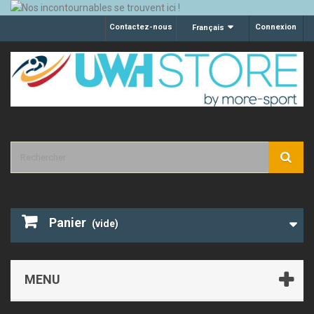
Contactez-nous
Connexion
Français
Panier
(vide)
MENU