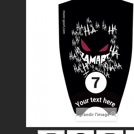
Agrandir l'image