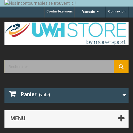
Contactez-nous
Connexion
Français
Panier
(vide)
MENU