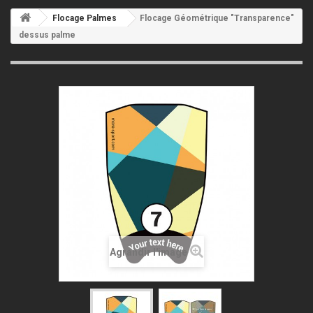
Flocage Palmes
Flocage Géométrique "Transparence"
dessus palme
Agrandir l'image