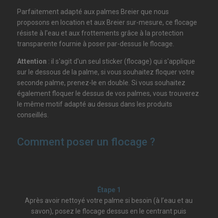
Parfaitement adapté aux palmes Breier que nous
proposons en location et aux Breier sur-mesure, ce flocage
résiste à l'eau et aux frottements grâce à la protection
transparente fournie à poser par-dessus le flocage.
Attention
: il s'agit d'un seul sticker (flocage) qui s'applique
sur le dessous de la palme, si vous souhaitez floquer votre
seconde palme, prenez-le en double. Si vous souhaitez
également floquer le dessus de vos palmes, vous trouverez
le même motif adapté au dessus dans les produits
conseillés.
Comment poser un flocage ?
Étape 1
Après avoir nettoyé votre palme si besoin (à l’eau et au
savon), posez le flocage dessus en le centrant puis