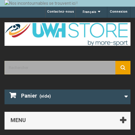
Contactez-nous
Connexion
Français
Panier
(vide)
MENU