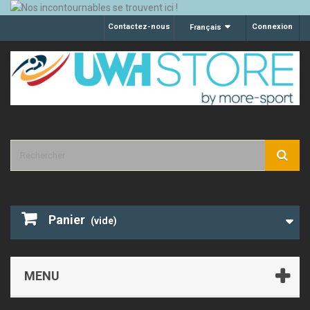
Contactez-nous
Connexion
Français
Panier
(vide)
MENU