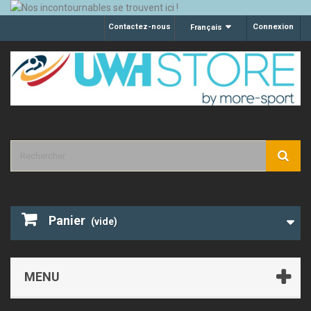
Contactez-nous
Connexion
Français
Panier
(vide)
MENU