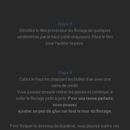
Étape 3
Décollez le film protecteur du flocage de quelques
centimètres par le haut (côté chausson). Pliez le film
pour faciliter la pose.
Étape 4
Collez le haut en chassant les bulles d’air avec une
carte de crédit.
Vous pouvez ensuite retirer les pinces et continuer à
coller le flocage petit à petit.
Pour une tenue parfaite,
vous pouvez
ajouter un peu de glue sur tout le tour du flocage.
Pour floquer le dessous de la palme, vous pouvez suivre ces