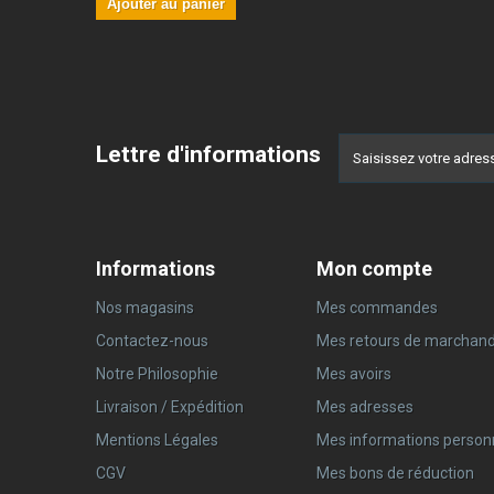
Ajouter au panier
Lettre d'informations
Informations
Mon compte
Nos magasins
Mes commandes
Contactez-nous
Mes retours de marchand
Notre Philosophie
Mes avoirs
Livraison / Expédition
Mes adresses
Mentions Légales
Mes informations person
CGV
Mes bons de réduction