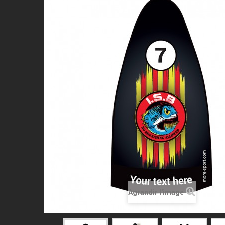
Agrandir l'image