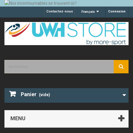
Contactez-nous
Connexion
Français
Panier
(vide)
MENU