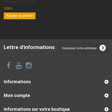
Flocage Zurich de...
5,00 €
Ajouter au panier
Lettre d'informations
Informations
Mon compte
Informations sur votre boutique