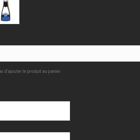
s d'ajouter le produit au panier.