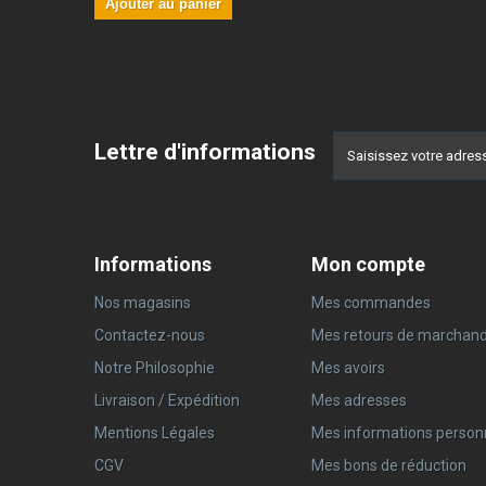
Ajouter au panier
Lettre d'informations
Informations
Mon compte
Nos magasins
Mes commandes
Contactez-nous
Mes retours de marchand
Notre Philosophie
Mes avoirs
Livraison / Expédition
Mes adresses
Mentions Légales
Mes informations person
CGV
Mes bons de réduction