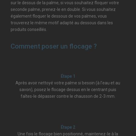
sur le dessus de la palme, si vous souhaitez floquer votre
seconde palme, prenez-le en double. Si vous souhaitez
également floquer le dessous de vos palmes, vous
trouverez le même motif adapté au dessous dans les
produits conseillés.
Comment poser un flocage ?
Étape 1
Après avoir nettoyé votre palme si besoin (à l’eau et au
savon), posez le flocage dessus en le centrant puis
faîtes-le dépasser contre le chausson de 2-3 mm.
Étape 2
Une fois le flocage bien positionné, maintenez-le à la