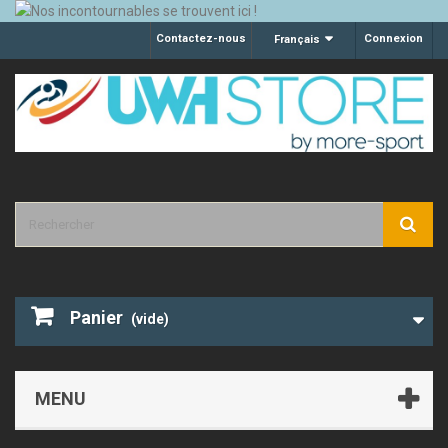
Contactez-nous
Connexion
Français
Panier
(vide)
MENU