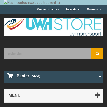
Contactez-nous
Connexion
Français
Panier
(vide)
MENU