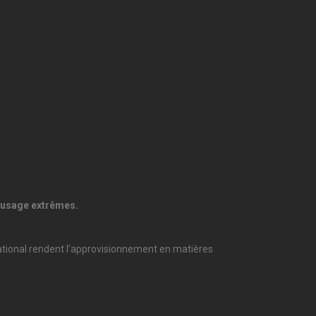
’usage extrêmes.
rnational rendent l’approvisionnement en matières