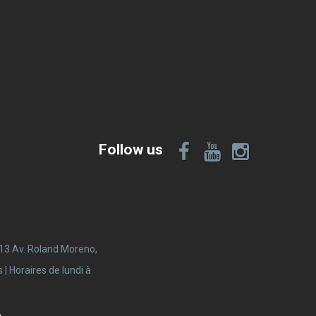
Follow us
 13 Av. Roland Moreno,
 Horaires de lundi à